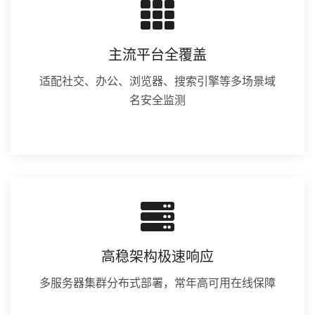
主流平台全覆盖
适配社交、办公、浏览器、搜索引擎等多场景域
名安全监测
高稳架构极速响应
多服务器集群分布式部署，常年高可用在线保障