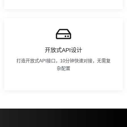
开放式API设计
打造开放式API接口，10分钟快速对接，无需复
杂配置