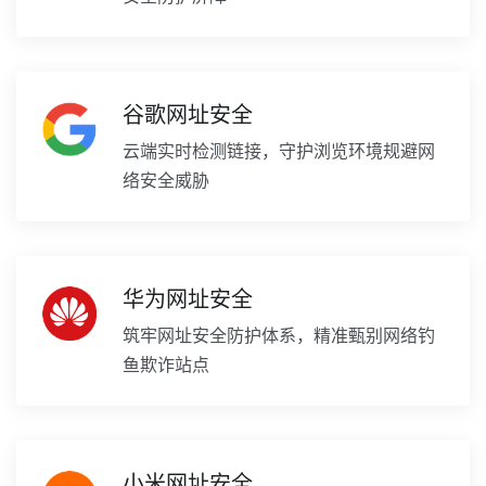
谷歌网址安全
云端实时检测链接，守护浏览环境规避网
络安全威胁
华为网址安全
筑牢网址安全防护体系，精准甄别网络钓
鱼欺诈站点
小米网址安全