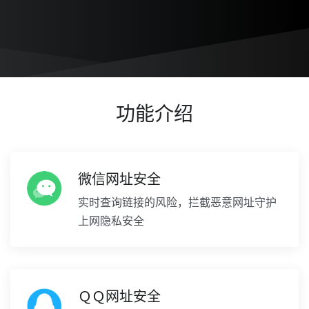
功能介绍
微信网址安全
实时查询链接的风险，拦截恶意网址守护
上网隐私安全
ＱＱ网址安全