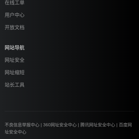
在线工单
用户中心
开放文档
网站导航
网址安全
网址缩短
站长工具
不良信息举报中心
|
360网址安全中心
|
腾讯网址安全中心
|
百度网
址安全中心