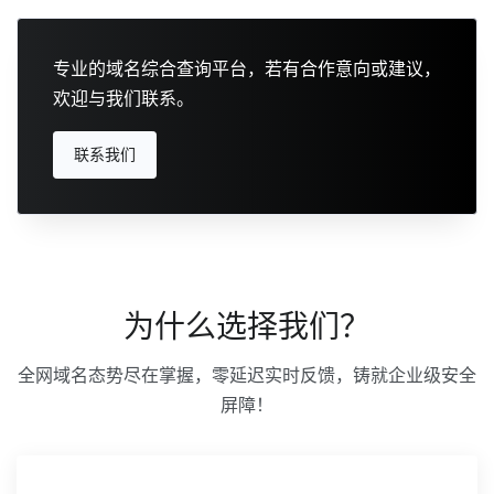
专业的域名综合查询平台，若有合作意向或建议，
欢迎与我们联系。
联系我们
为什么选择我们？
全网域名态势尽在掌握，零延迟实时反馈，铸就企业级安全
屏障！