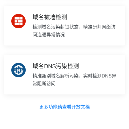
域名被墙检测
检测域名污染封锁状态，精准研判网络访
问连通异常情况
域名DNS污染检测
精准甄别域名解析污染，实时检测DNS异
常阻断访问
更多功能请查看开放文档