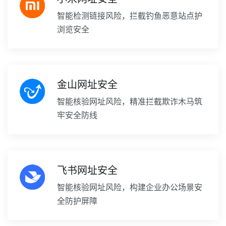
智能检测链接风险，拦截钓鱼恶意站点护
浏览安全
金山网址安全
智能核验网址风险，精准拦截欺诈木马筑
牢安全防线
飞书网址安全
智能核验网址风险，构建企业办公场景安
全防护屏障