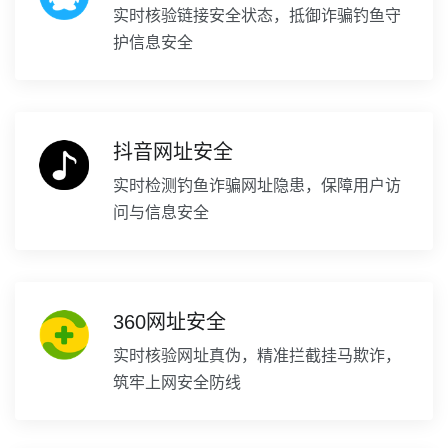
实时核验链接安全状态，抵御诈骗钓鱼守
护信息安全
抖音网址安全
实时检测钓鱼诈骗网址隐患，保障用户访
问与信息安全
360网址安全
实时核验网址真伪，精准拦截挂马欺诈，
筑牢上网安全防线