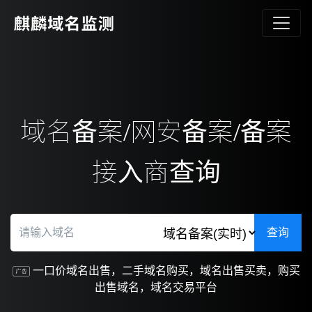
域名备案/网安备案/备案
接入商查询
查询
一口价域名出售，二手域名购买，域名出售买卖，购买
出售域名，域名交易平台