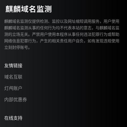
麒麟域名监测仅提供检测、监控以及网址缩短调用服务，用户使用
麒麟域名监测从事的任何行为均不代表本站的意志，与麒麟域名监
测的立场无关。严禁用户使用本程序从事任何违法犯罪行为或帮助
网络信息犯罪行为，产生的相关责任用户自负，如有发现违规使用
立刻封停账号。
友情链接
域名互联
灯鸬账户
内部优惠券
在线支持