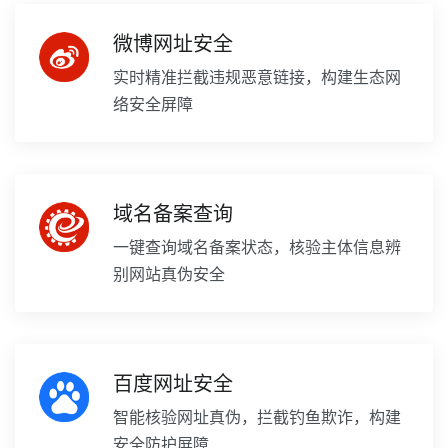
微博网址安全
实时精准拦截违规恶意链接，构建生态网
络安全屏障
域名备案查询
一键查询域名备案状态，核验主体信息辨
别网站真伪安全
百度网址安全
智能核验网址真伪，拦截钓鱼欺诈，构建
安全防护屏障