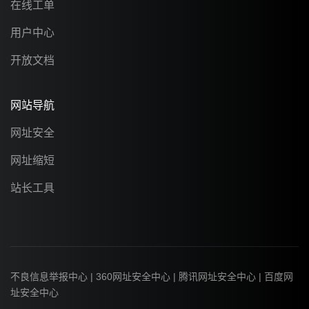
在线工单
用户中心
开放文档
网站导航
网址安全
网址缩短
站长工具
不良信息举报中心
|
360网址安全中心
|
腾讯网址安全中心
|
百度网
址安全中心