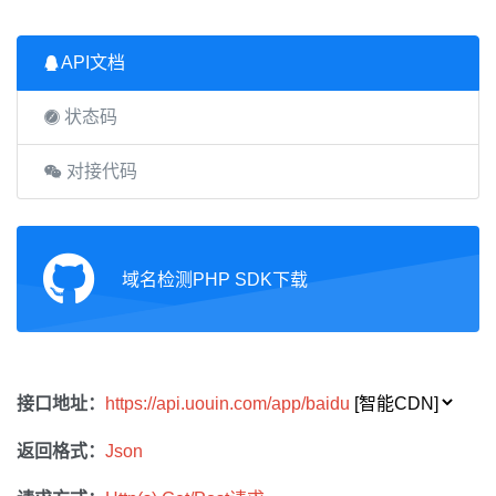
API文档
状态码
对接代码
域名检测PHP SDK下载
接口地址：
https://api.uouin.com/app/baidu
返回格式：
Json