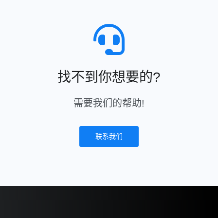
找不到你想要的?
需要我们的帮助!
联系我们