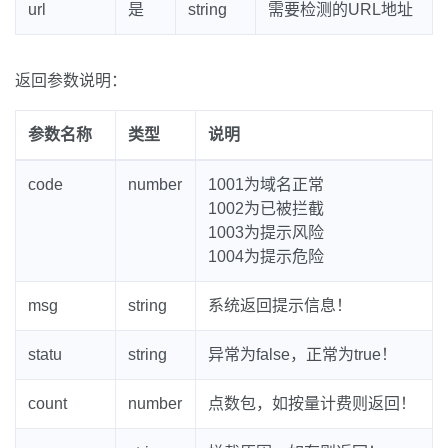
url
是
string
需要检测的URL地址
返回参数说明：
参数名称
类型
说明
code
number
1001为域名正常
1002为已被拦截
1003为提示风险
1004为提示危险
msg
string
系统返回提示信息！
statu
string
异常为false，正常为true！
count
number
点数包，如按量计费则返回！