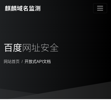
百度网址安全
网站首页
开放式API文档