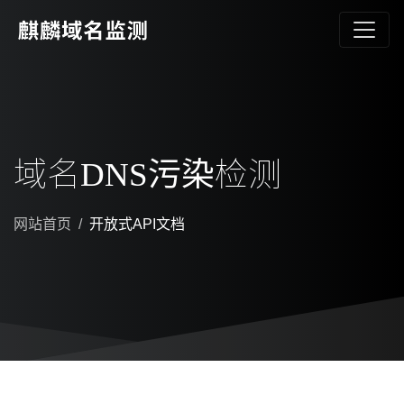
域名DNS污染检测
网站首页
开放式API文档