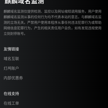
麒麟域名监测仅提供检测、监控以及网址缩短调用服务，用户使用
麒麟域名监测从事的任何行为均不代表本站的意志，与麒麟域名监
测的立场无关。严禁用户使用本程序从事任何违法犯罪行为或帮助
网络信息犯罪行为，产生的相关责任用户自负，如有发现违规使用
立刻封停账号。
友情链接
域名互联
灯鸬账户
内部优惠券
在线支持
在线工单