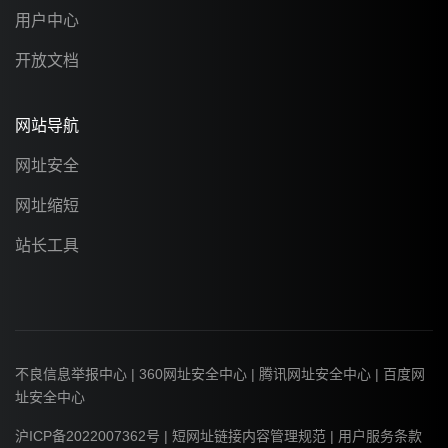
用户中心
开放文档
网站导航
网址安全
网址缩短
站长工具
不良信息举报中心
|
360网址安全中心
|
腾讯网址安全中心
|
百度网
址安全中心
沪ICP备2022007362号
|
短网址链接内容管理规范
|
用户服务条款