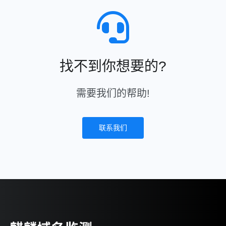
找不到你想要的?
需要我们的帮助!
联系我们