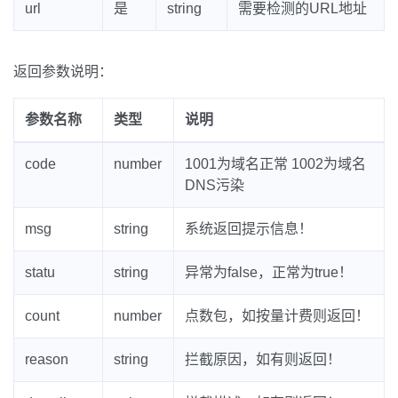
url
是
string
需要检测的URL地址
返回参数说明：
参数名称
类型
说明
code
number
1001为域名正常 1002为域名
DNS污染
msg
string
系统返回提示信息！
statu
string
异常为false，正常为true！
count
number
点数包，如按量计费则返回！
reason
string
拦截原因，如有则返回！