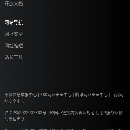
开放文档
网站导航
网址安全
网址缩短
站长工具
不良信息举报中心
|
360网址安全中心
|
腾讯网址安全中心
|
百度网
址安全中心
沪ICP备2022007362号
|
短网址链接内容管理规范
|
用户服务条款
与隐私声明