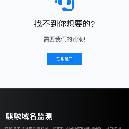
找不到你想要的?
需要我们的帮助!
联系我们
麒麟域名监测仅提供检测、监控以及网址缩短调用服务，用户使用