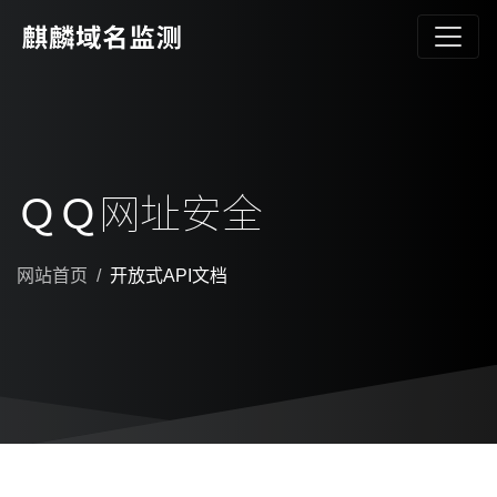
ＱＱ网址安全
网站首页
开放式API文档