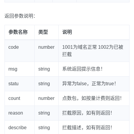
返回参数说明：
参数名称
类型
说明
code
number
1001为域名正常 1002为已被
拦截
msg
string
系统返回提示信息！
statu
string
异常为false，正常为true！
count
number
点数包，如按量计费则返回！
reason
string
拦截原因，如有则返回！
describe
string
拦截描述，如有则返回！