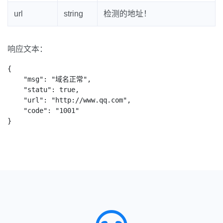
url
string
检测的地址！
响应文本：
{

    "msg": "域名正常",

    "statu": true,

    "url": "http://www.qq.com",

    "code": "1001"

}