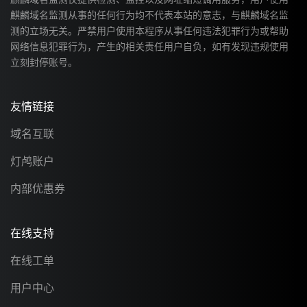
麒麟域名监测从事的任何行为均不代表本站的意志，与麒麟域名监
测的立场无关。严禁用户使用本程序从事任何违法犯罪行为或帮助
网络信息犯罪行为，产生的相关责任用户自负，如有发现违规使用
立刻封停账号。
友情链接
域名互联
灯鸬账户
内部优惠券
在线支持
在线工单
用户中心