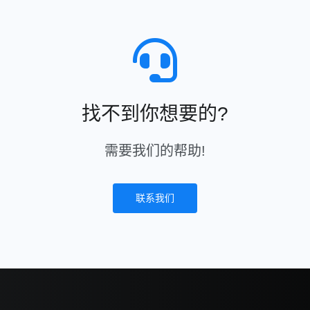
找不到你想要的?
需要我们的帮助!
联系我们