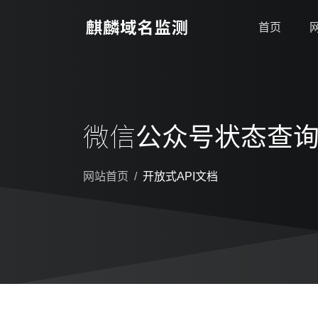
首页
微信公众号状态查
网站首页
开放式API文档