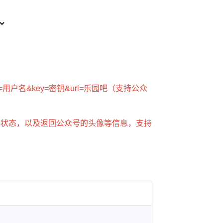
username=用户名&key=密钥&url=乐园吧（支持公众
号状态，以及返回公众号的头像等信息，支持