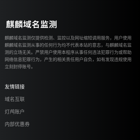
麒麟域名监测仅提供检测、监控以及网址缩短调用服务，用户使用
麒麟域名监测从事的任何行为均不代表本站的意志，与麒麟域名监
测的立场无关。严禁用户使用本程序从事任何违法犯罪行为或帮助
网络信息犯罪行为，产生的相关责任用户自负，如有发现违规使用
立刻封停账号。
友情链接
域名互联
灯鸬账户
内部优惠券