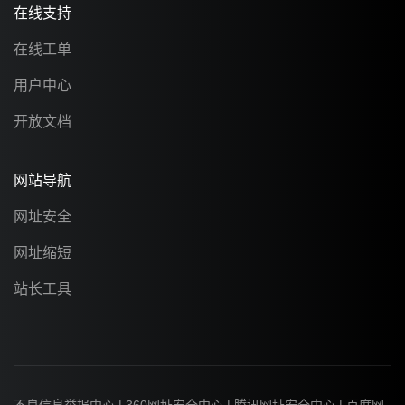
在线支持
在线工单
用户中心
开放文档
网站导航
网址安全
网址缩短
站长工具
不良信息举报中心
|
360网址安全中心
|
腾讯网址安全中心
|
百度网