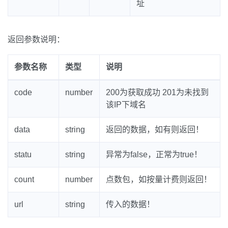
址
返回参数说明：
参数名称
类型
说明
code
number
200为获取成功 201为未找到
该IP下域名
data
string
返回的数据，如有则返回！
statu
string
异常为false，正常为true！
count
number
点数包，如按量计费则返回！
url
string
传入的数据！