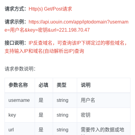
请求方式：
Http(s) Get/Post请求
请求示例：
https://api.uouin.com/app/iptodomain?usernam
e=用户名&key=密钥&url=221.198.70.47
接口说明：
IP反查域名，可查询该IP下绑定过的哪些域名，
支持输入IP和域名(自动解析出IP)查询
请求参数说明：
参数名称
必填
类型
说明
username
是
string
用户名
key
是
string
密钥
url
是
string
需要传入的数据或地